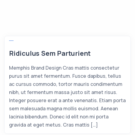
Ridiculus Sem Parturient
Memphis Brand Design Cras mattis consectetur
purus sit amet fermentum. Fusce dapibus, tellus
ac cursus commodo, tortor mauris condimentum
nibh, ut fermentum massa justo sit amet risus.
Integer posuere erat a ante venenatis. Etiam porta
sem malesuada magna mollis euismod. Aenean
lacinia bibendum. Donec id elit non mi porta
gravida at eget metus. Cras mattis […]