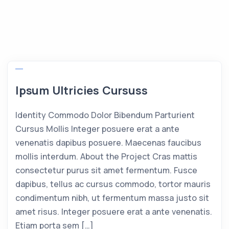
Ipsum Ultricies Cursuss
Identity Commodo Dolor Bibendum Parturient
Cursus Mollis Integer posuere erat a ante
venenatis dapibus posuere. Maecenas faucibus
mollis interdum. About the Project Cras mattis
consectetur purus sit amet fermentum. Fusce
dapibus, tellus ac cursus commodo, tortor mauris
condimentum nibh, ut fermentum massa justo sit
amet risus. Integer posuere erat a ante venenatis.
Etiam porta sem […]