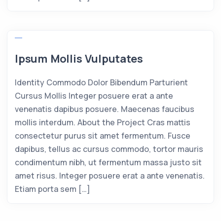
Ipsum Mollis Vulputates
Identity Commodo Dolor Bibendum Parturient
Cursus Mollis Integer posuere erat a ante
venenatis dapibus posuere. Maecenas faucibus
mollis interdum. About the Project Cras mattis
consectetur purus sit amet fermentum. Fusce
dapibus, tellus ac cursus commodo, tortor mauris
condimentum nibh, ut fermentum massa justo sit
amet risus. Integer posuere erat a ante venenatis.
Etiam porta sem […]