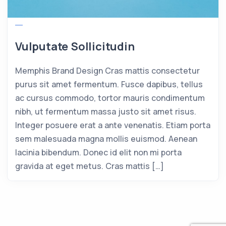
Vulputate Sollicitudin
Memphis Brand Design Cras mattis consectetur
purus sit amet fermentum. Fusce dapibus, tellus
ac cursus commodo, tortor mauris condimentum
nibh, ut fermentum massa justo sit amet risus.
Integer posuere erat a ante venenatis. Etiam porta
sem malesuada magna mollis euismod. Aenean
lacinia bibendum. Donec id elit non mi porta
gravida at eget metus. Cras mattis […]