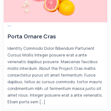
Porta Ornare Cras
Identity Commodo Dolor Bibendum Parturient
Cursus Mollis Integer posuere erat a ante
venenatis dapibus posuere. Maecenas faucibus
mollis interdum. About the Project Cras mattis
consectetur purus sit amet fermentum. Fusce
dapibus, tellus ac cursus commodo, tortor mauris
condimentum nibh, ut fermentum massa justo sit
amet risus. Integer posuere erat a ante venenatis.
Etiam porta sem […]